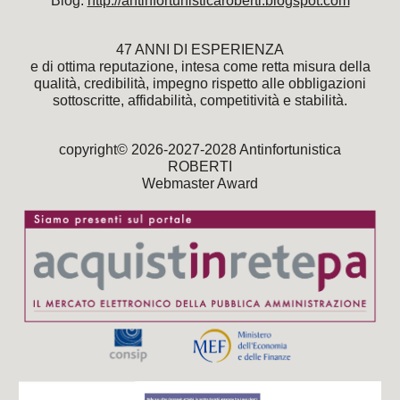
Blog:
http://antinfortunisticaroberti.blogspot.com
47 ANNI DI ESPERIENZA
e di ottima reputazione, intesa come retta misura della
qualità, credibilità, impegno rispetto alle obbligazioni
sottoscritte, affidabilità, competitività e stabilità.
copyright© 2026-2027-2028 Antinfortunistica
ROBERTI
Webmaster Award