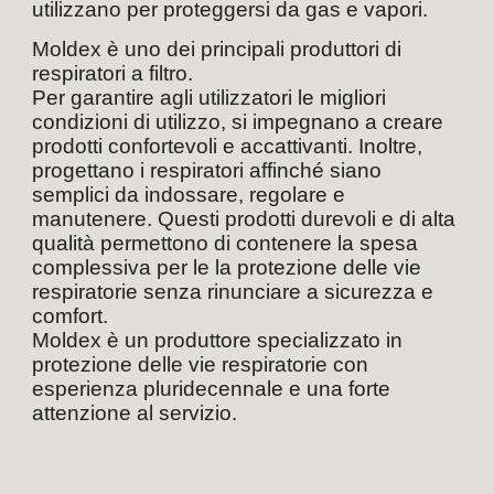
utilizzano per proteggersi da gas e vapori.
Moldex è uno dei principali produttori di 
respiratori a filtro. 
Per garantire agli utilizzatori le migliori 
condizioni di utilizzo, si impegnano a creare 
prodotti confortevoli e accattivanti. Inoltre, 
progettano i respiratori affinché siano 
semplici da indossare, regolare e 
manutenere. Questi prodotti durevoli e di alta 
qualità permettono di contenere la spesa 
complessiva per le la protezione delle vie 
respiratorie senza rinunciare a sicurezza e 
comfort.
Moldex è un produttore specializzato in 
protezione delle vie respiratorie con 
esperienza pluridecennale e una forte 
attenzione al servizio.