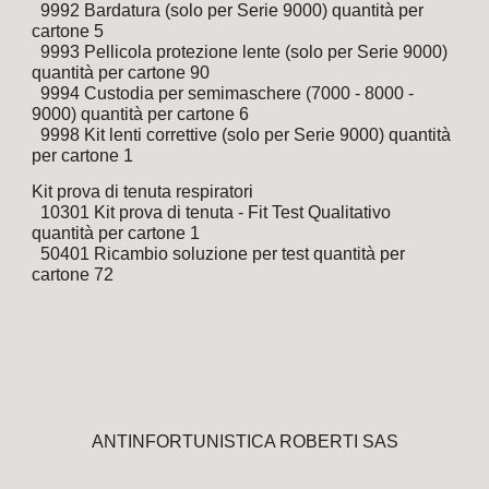
  9992 Bardatura (solo per Serie 9000) quantità per 
cartone 5
  9993 Pellicola protezione lente (solo per Serie 9000) 
quantità per cartone 90
  9994 Custodia per semimaschere (7000 - 8000 - 
9000) quantità per cartone 6
  9998 Kit lenti correttive (solo per Serie 9000) quantità 
per cartone 1
Kit prova di tenuta respiratori
  10301 Kit prova di tenuta - Fit Test Qualitativo 
quantità per cartone 1
  50401 Ricambio soluzione per test quantità per 
cartone 72
ANTINFORTUNISTICA ROBERTI SAS