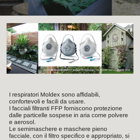
I respiratori Moldex sono affidabili, 
confortevoli e facili da usare. 
I facciali filtranti FFP forniscono protezione 
dalle particelle sospese in aria come polvere 
e aerosol. 
Le semimaschere e maschere pieno 
facciale, con il filtro specifico e appropriato, si 