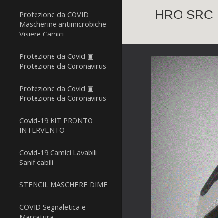
HRO SRC
Protezione da COVID
Mascherine antimicrobiche
Visiere Camici
Protezione da Covid ▣
Protezione da Coronavirus
Protezione da Covid ▣
Protezione da Coronavirus
Covid-19 KIT PRONTO
INTERVENTO
Covid-19 Camici Lavabili
Sanificabili
STENCIL MASCHERE DIME
COVID Segnaletica e
Marcatura