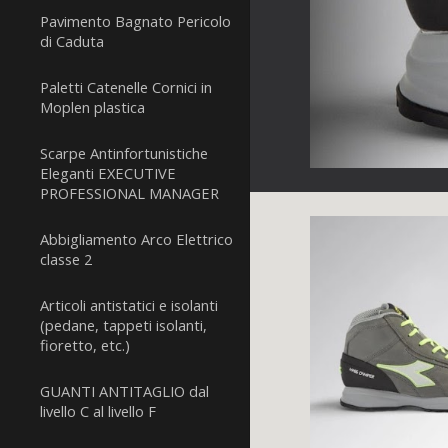
Pavimento Bagnato Pericolo
di Caduta
Paletti Catenelle Cornici in
Moplen plastica
Scarpe Antinfortunistiche
Eleganti EXECUTIVE
PROFESSIONAL MANAGER
Abbigliamento Arco Elettrico
classe 2
Articoli antistatici e isolanti
(pedane, tappeti isolanti,
fioretto, etc.)
GUANTI ANTITAGLIO dal
livello C al livello F