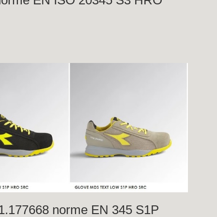
1.177668 norme EN 345 S1P