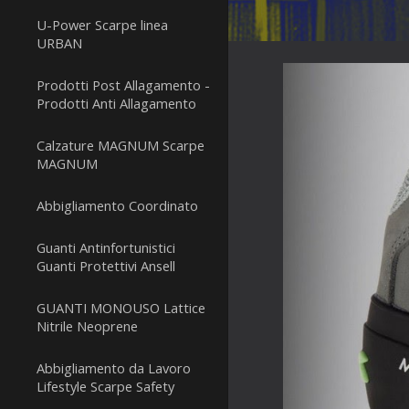
U-Power Scarpe linea
URBAN
Prodotti Post Allagamento -
Prodotti Anti Allagamento
Calzature MAGNUM Scarpe
MAGNUM
Abbigliamento Coordinato
Guanti Antinfortunistici
Guanti Protettivi Ansell
GUANTI MONOUSO Lattice
Nitrile Neoprene
Abbigliamento da Lavoro
Lifestyle Scarpe Safety