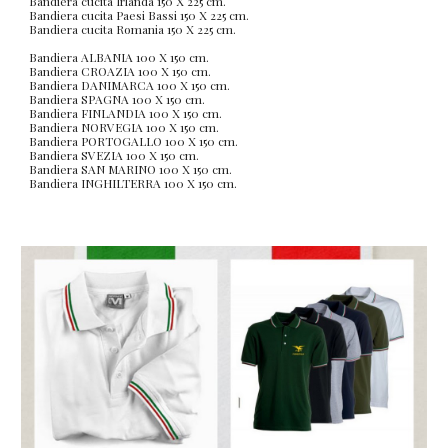
Bandiera cucita Irlanda 150 X 225 cm.
Bandiera cucita Paesi Bassi 150 X 225 cm.
Bandiera cucita Romania 150 X 225 cm.
Bandiera ALBANIA 100 X 150 cm. 
Bandiera CROAZIA 100 X 150 cm.
Bandiera DANIMARCA 100 X 150 cm.
Bandiera SPAGNA 100 X 150 cm.
Bandiera FINLANDIA 100 X 150 cm. 
Bandiera NORVEGIA 100 X 150 cm.
Bandiera PORTOGALLO 100 X 150 cm.
Bandiera SVEZIA 100 X 150 cm.
Bandiera SAN MARINO 100 X 150 cm. 
Bandiera INGHILTERRA 100 X 150 cm.