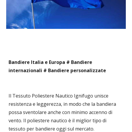
Bandiere Italia e Europa # Bandiere 
internazionali # Bandiere personalizzate
Il Tessuto Poliestere Nautico Ignifugo unisce 
resistenza e leggerezza, in modo che la bandiera 
possa sventolare anche con minimo accenno di 
vento. Il poliestere nautico è il miglior tipo di 
tessuto per bandiere oggi sul mercato.