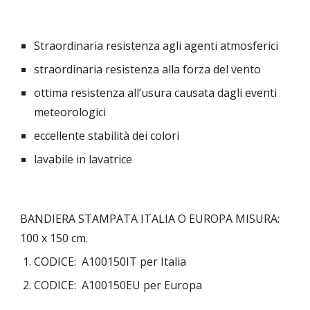
Straordinaria resistenza agli agenti atmosferici
straordinaria resistenza alla forza del vento
ottima resistenza all’usura causata dagli eventi 
meteorologici
eccellente stabilità dei colori
lavabile in lavatrice
BANDIERA STAMPATA ITALIA O EUROPA MISURA:  
100 x 150 cm.
CODICE:  A100150IT per Italia
CODICE:  A100150EU per Europa