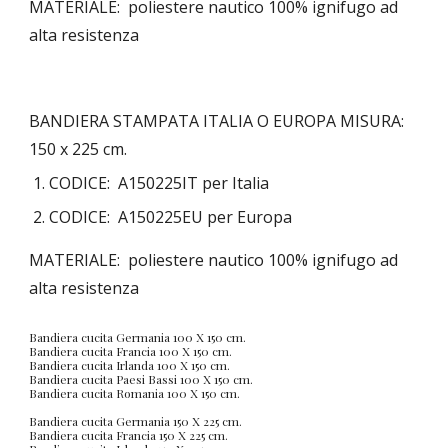
MATERIALE:  poliestere nautico 100% ignifugo ad 
alta resistenza
BANDIERA STAMPATA ITALIA O EUROPA MISURA:  
150 x 225 cm.
CODICE:  A150225IT per Italia
CODICE:  A150225EU per Europa
MATERIALE:  poliestere nautico 100% ignifugo ad 
alta resistenza
Bandiera cucita Germania 100 X 150 cm.
Bandiera cucita Francia 100 X 150 cm.
Bandiera cucita Irlanda 100 X 150 cm.
Bandiera cucita Paesi Bassi 100 X 150 cm.
Bandiera cucita Romania 100 X 150 cm.
Bandiera cucita Germania 150 X 225 cm.
Bandiera cucita Francia 150 X 225 cm.