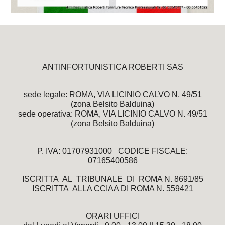
ANTINFORTUNISTICA ROBERTI SAS
sede legale: ROMA, VIA LICINIO CALVO N. 49/51
(zona Belsito Balduina)
sede operativa: ROMA, VIA LICINIO CALVO N. 49/51
(zona Belsito Balduina)
P. IVA: 01707931000 CODICE FISCALE:
07165400586
ISCRITTA AL TRIBUNALE DI ROMA N. 8691/85
ISCRITTA ALLA CCIAA DI ROMA N. 559421
ORARI UFFICI