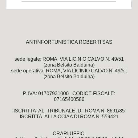
ANTINFORTUNISTICA ROBERTI SAS
sede legale: ROMA, VIA LICINIO CALVO N. 49/51
(zona Belsito Balduina)
sede operativa: ROMA, VIA LICINIO CALVO N. 49/51
(zona Belsito Balduina)
P. IVA: 01707931000 CODICE FISCALE:
07165400586
ISCRITTA AL TRIBUNALE DI ROMA N. 8691/85
ISCRITTA ALLA CCIAA DI ROMA N. 559421
ORARI UFFICI