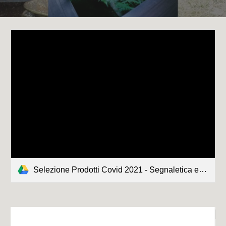
Selezione Prodotti Covid 2021 - Segnaletica e Marcatura.pdf