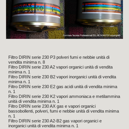
Filtro DIRIN serie 230 P3 polveri fumi e nebbie unità di
vendita minima n. 8
Filtro DIRIN serie 230 A2 vapori organici unità di vendita
minima n. 1
Filtro DIRIN serie 230 B2 vapori inorganici unità di vendita
minima n. 1
Filtro DIRIN serie 230 E2 gas acidi unità di vendita minima
n. 1
Filtro DIRIN serie 230 K2 vapori ammoniaca e metilammina
unità di vendita minima n. 1
Filtro DIRIN serie 230 AX gas e vapori organici
bassobollenti, polveri, fumi e nebbie unità di vendita minima
n. 1
Filtro DIRIN serie 230 A2-B2 gas vapori organici e
inorganici unità di vendita minima n. 1