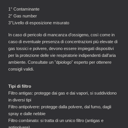
1° Contaminante
2° Gas number
3°Livello di esposizione misurato
In caso di pericolo di mancanza d’ossigeno, così come in
caso di eventuale presenza di concentrazioni più elevate di
gas tossici e polvere, devono essere impiegati dispositivi
per la protezione delle vie respiratorie indipendenti dall’aria
ambiente. Consultate un "dpiologo" esperto per ottenere
consigli validi.
Tipi di filtro
Filtro antigas: protegge dai gas e dai vapori, si suddividono
in diversi tipi
Filtro antipolvere: protegge dalla polvere, dal fumo, dagli
spray e dalle nebbie
Filtro combinato: si tratta di un unico filtro (antigas e
antipolvere)