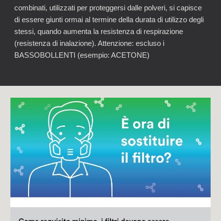
combinati, utilizzati per proteggersi dalle polveri, si capisce
di essere giunti ormai al termine della durata di utilizzo degli
stessi, quando aumenta la resistenza di respirazione
(resistenza di inalazione). Attenzione: escluso i
BASSOBOLLENTI (esempio: ACETONE)