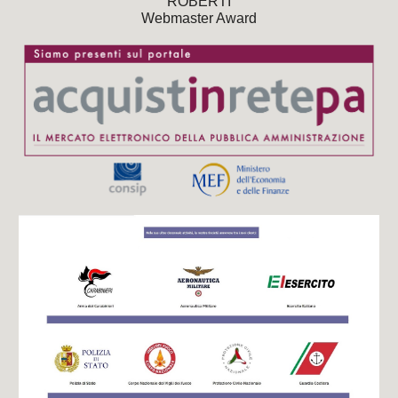
ROBERTI
Webmaster Award